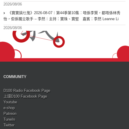
2026/08/06
《寶寶搞乜鬼》2026-08-07︱第44季第10集︰唔係李賢，都唔係林秀
怡，佢係獨立歌手 – 李然︱主持：寶珠、寶堅 嘉賓：李然 Leanne Li
2026/08/06
COMMUNITY
D100 Radio Facebook Page
上環D100 Facebook Page
Youtube
e-shop
Patreon
TuneIn
Twitter