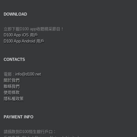
DOWNLOAD
立即下載D100 app收聽精采節目！
D100 App iOS 用戶
D100 App Android 用戶
CONTACTS
電郵 :
info@d100.net
關於我們
聯絡我們
使用條款
隱私權政策
PAYMENT INFO
請捐款到D100恒生銀行戶口：