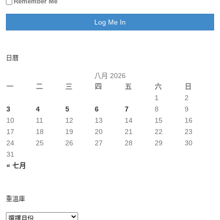
Remember Me
日曆
八月 2026
一
二
三
四
五
六
日
1
2
3
4
5
6
7
8
9
10
11
12
13
14
15
16
17
18
19
20
21
22
23
24
25
26
27
28
29
30
31
« 七月
重溫庫