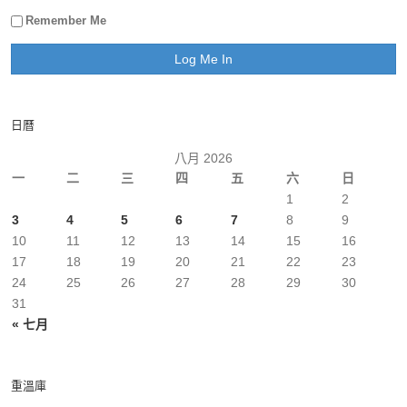
Remember Me
日曆
八月 2026
一
二
三
四
五
六
日
1
2
3
4
5
6
7
8
9
10
11
12
13
14
15
16
17
18
19
20
21
22
23
24
25
26
27
28
29
30
31
« 七月
重溫庫