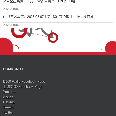
來自星星美食︱主持：陳俊偉 嘉賓：Philip Fung
2026/08/07
《西城故事》2026-08-07︱第44季 第10集 ︱主持：沈西城
2026/08/07
COMMUNITY
D100 Radio Facebook Page
上環D100 Facebook Page
Youtube
e-shop
Patreon
TuneIn
Twitter