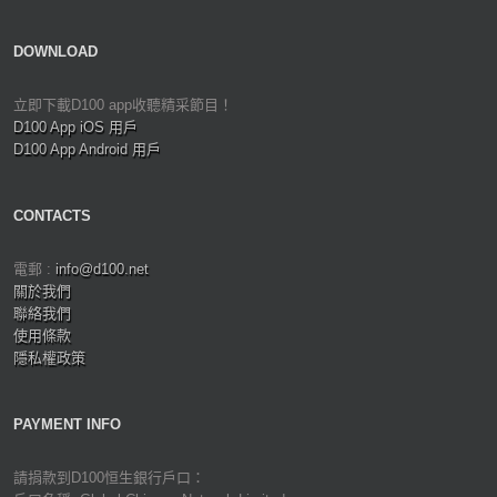
DOWNLOAD
立即下載D100 app收聽精采節目！
D100 App iOS 用戶
D100 App Android 用戶
CONTACTS
電郵 :
info@d100.net
關於我們
聯絡我們
使用條款
隱私權政策
PAYMENT INFO
請捐款到D100恒生銀行戶口：