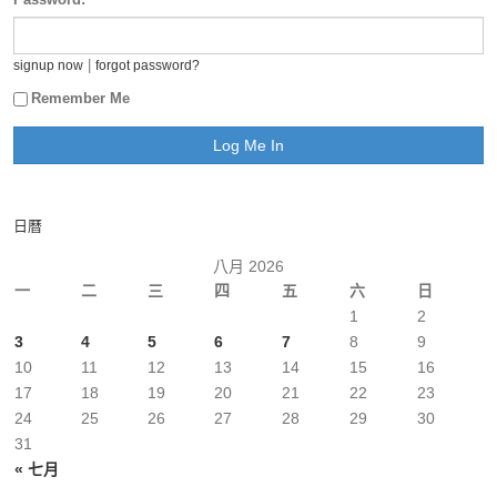
|
signup now
forgot password?
Remember Me
日曆
八月 2026
一
二
三
四
五
六
日
1
2
3
4
5
6
7
8
9
10
11
12
13
14
15
16
17
18
19
20
21
22
23
24
25
26
27
28
29
30
31
« 七月