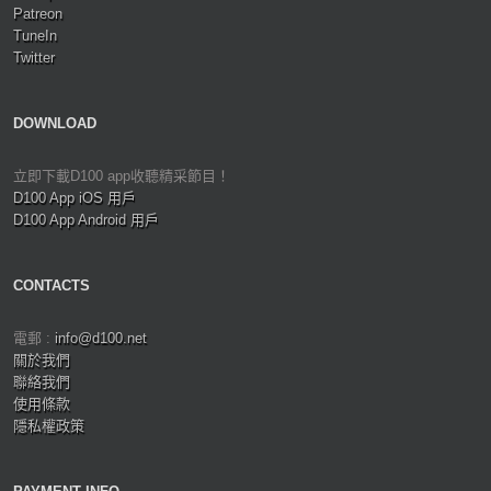
Patreon
TuneIn
Twitter
DOWNLOAD
立即下載D100 app收聽精采節目！
D100 App iOS 用戶
D100 App Android 用戶
CONTACTS
電郵 :
info@d100.net
關於我們
聯絡我們
使用條款
隱私權政策