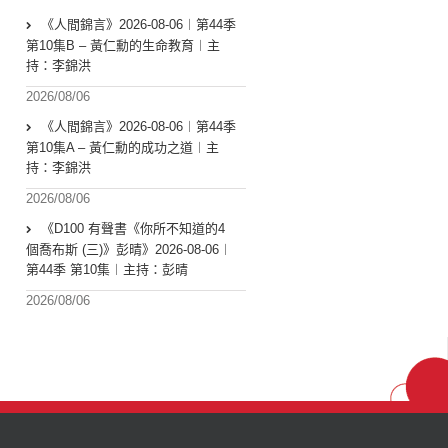
《人間錦言》2026-08-06︱第44季
第10集B – 黃仁勳的生命教育︱主
持：李錦洪
2026/08/06
《人間錦言》2026-08-06︱第44季
第10集A – 黃仁勳的成功之道︱主
持：李錦洪
2026/08/06
《D100 有聲書《你所不知道的4
個喬布斯 (三)》彭晴》2026-08-06︱
第44季 第10集︱主持：彭晴
2026/08/06