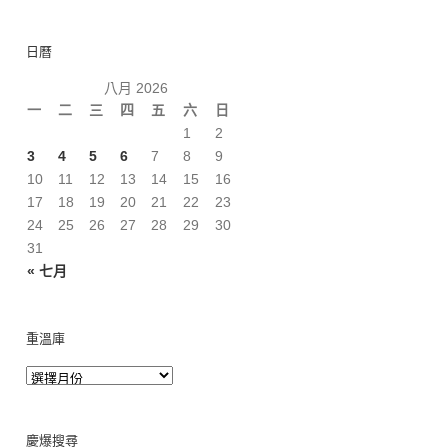
日曆
八月 2026
一
二
三
四
五
六
日
1
2
3
4
5
6
7
8
9
10
11
12
13
14
15
16
17
18
19
20
21
22
23
24
25
26
27
28
29
30
31
« 七月
重溫庫
慶爆搜尋