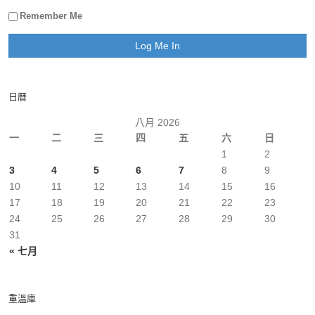
Remember Me
日曆
八月 2026
一
二
三
四
五
六
日
1
2
3
4
5
6
7
8
9
10
11
12
13
14
15
16
17
18
19
20
21
22
23
24
25
26
27
28
29
30
31
« 七月
重溫庫