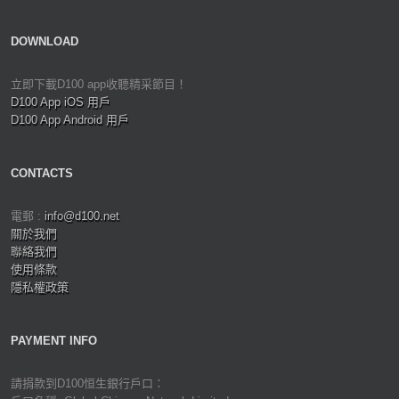
DOWNLOAD
立即下載D100 app收聽精采節目！
D100 App iOS 用戶
D100 App Android 用戶
CONTACTS
電郵 :
info@d100.net
關於我們
聯絡我們
使用條款
隱私權政策
PAYMENT INFO
請捐款到D100恒生銀行戶口：