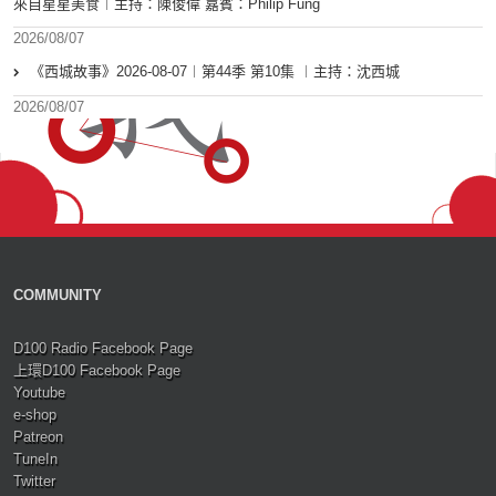
來自星星美食︱主持：陳俊偉 嘉賓：Philip Fung
2026/08/07
《西城故事》2026-08-07︱第44季 第10集 ︱主持：沈西城
2026/08/07
COMMUNITY
D100 Radio Facebook Page
上環D100 Facebook Page
Youtube
e-shop
Patreon
TuneIn
Twitter