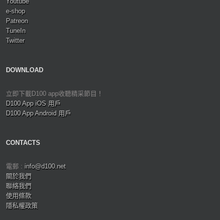
Youtube
e-shop
Patreon
TuneIn
Twitter
DOWNLOAD
立即下載D100 app收聽精采節目！
D100 App iOS 用戶
D100 App Android 用戶
CONTACTS
電郵 :
info@d100.net
關於我們
聯絡我們
使用條款
隱私權政策