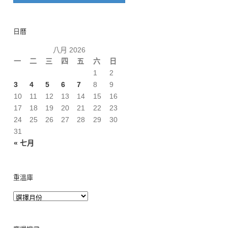
日曆
八月 2026
一
二
三
四
五
六
日
1
2
3
4
5
6
7
8
9
10
11
12
13
14
15
16
17
18
19
20
21
22
23
24
25
26
27
28
29
30
31
« 七月
重溫庫