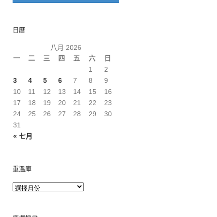
日曆
八月 2026
一
二
三
四
五
六
日
1
2
3
4
5
6
7
8
9
10
11
12
13
14
15
16
17
18
19
20
21
22
23
24
25
26
27
28
29
30
31
« 七月
重溫庫