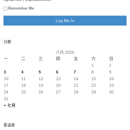
Remember Me
日曆
八月 2026
一
二
三
四
五
六
日
1
2
3
4
5
6
7
8
9
10
11
12
13
14
15
16
17
18
19
20
21
22
23
24
25
26
27
28
29
30
31
« 七月
重溫庫