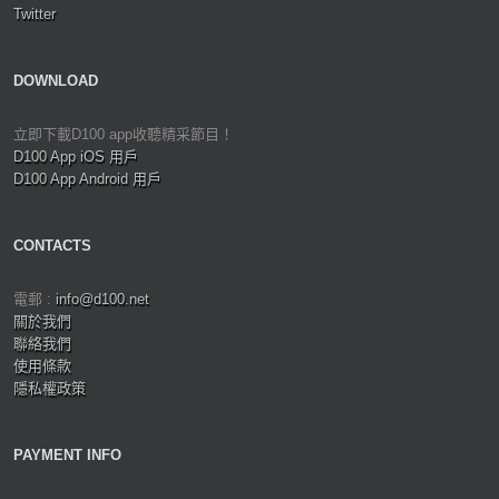
Twitter
DOWNLOAD
立即下載D100 app收聽精采節目！
D100 App iOS 用戶
D100 App Android 用戶
CONTACTS
電郵 :
info@d100.net
關於我們
聯絡我們
使用條款
隱私權政策
PAYMENT INFO