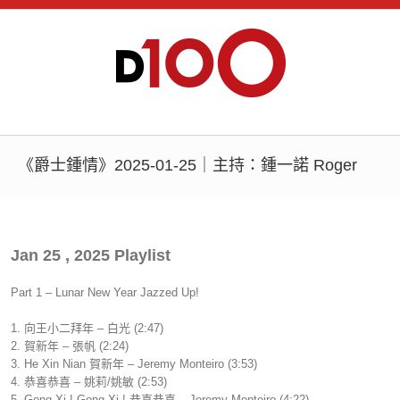
《爵士鍾情》2025-01-25｜主持：鍾一諾 Roger
Jan 25 , 2025 Playlist
Part 1 – Lunar New Year Jazzed Up!
1. 向王小二拜年 – 白光 (2:47)
2. 賀新年 – 張帆 (2:24)
3. He Xin Nian 賀新年 – Jeremy Monteiro (3:53)
4. 恭喜恭喜 – 姚莉/姚敏 (2:53)
5. Gong Xi ! Gong Xi ! 恭喜恭喜 – Jeremy Monteiro (4:22)