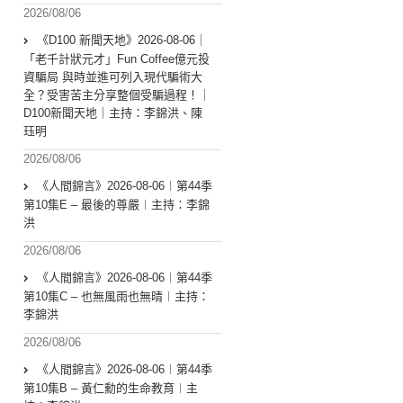
2026/08/06
《D100 新聞天地》2026-08-06｜
「老千計狀元才」Fun Coffee億元投
資騙局 與時並進可列入現代騙術大
全？受害苦主分享整個受騙過程！｜
D100新聞天地｜主持：李錦洪、陳
珏明
2026/08/06
《人間錦言》2026-08-06︱第44季
第10集E – 最後的尊嚴︱主持：李錦
洪
2026/08/06
《人間錦言》2026-08-06︱第44季
第10集C – 也無風雨也無晴︱主持：
李錦洪
2026/08/06
《人間錦言》2026-08-06︱第44季
第10集B – 黃仁勳的生命教育︱主