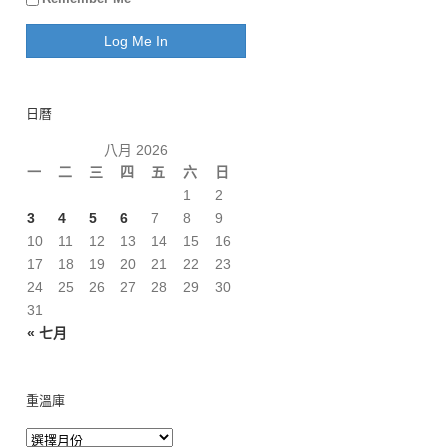
日曆
八月 2026
一
二
三
四
五
六
日
1
2
3
4
5
6
7
8
9
10
11
12
13
14
15
16
17
18
19
20
21
22
23
24
25
26
27
28
29
30
31
« 七月
重溫庫