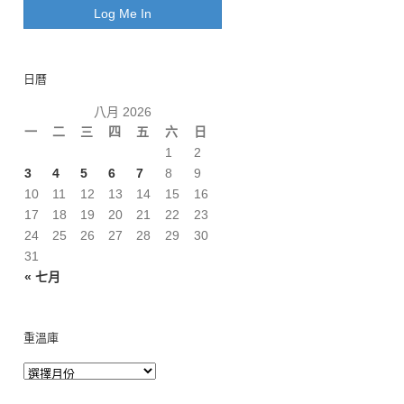
日曆
八月 2026
一
二
三
四
五
六
日
1
2
3
4
5
6
7
8
9
10
11
12
13
14
15
16
17
18
19
20
21
22
23
24
25
26
27
28
29
30
31
« 七月
重溫庫