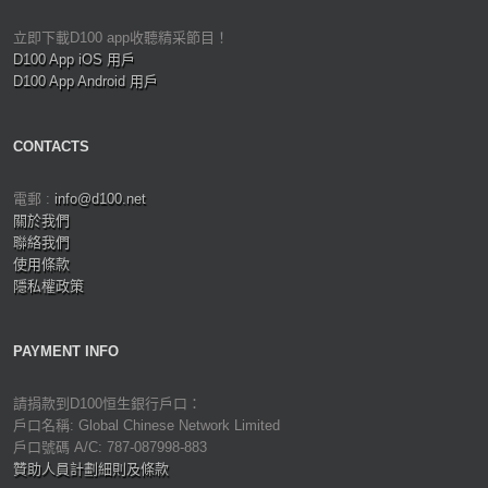
立即下載D100 app收聽精采節目！
D100 App iOS 用戶
D100 App Android 用戶
CONTACTS
電郵 :
info@d100.net
關於我們
聯絡我們
使用條款
隱私權政策
PAYMENT INFO
請捐款到D100恒生銀行戶口：
戶口名稱: Global Chinese Network Limited
戶口號碼 A/C: 787-087998-883
贊助人員計劃細則及條款