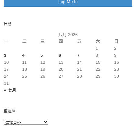
日曆
八月 2026
一
二
三
四
五
六
日
1
2
3
4
5
6
7
8
9
10
11
12
13
14
15
16
17
18
19
20
21
22
23
24
25
26
27
28
29
30
31
« 七月
重溫庫