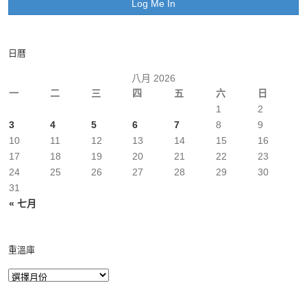
日曆
八月 2026
一
二
三
四
五
六
日
1
2
3
4
5
6
7
8
9
10
11
12
13
14
15
16
17
18
19
20
21
22
23
24
25
26
27
28
29
30
31
« 七月
重溫庫