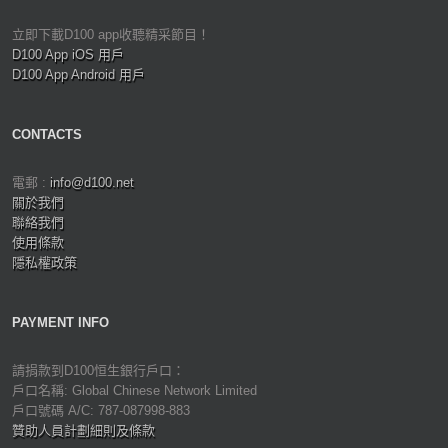
立即下載D100 app收聽精采節目！
D100 App iOS 用戶
D100 App Android 用戶
CONTACTS
電郵 :
info@d100.net
關於我們
聯絡我們
使用條款
隱私權政策
PAYMENT INFO
請捐款到D100恒生銀行戶口：
戶口名稱: Global Chinese Network Limited
戶口號碼 A/C: 787-087998-883
贊助人員計劃細則及條款