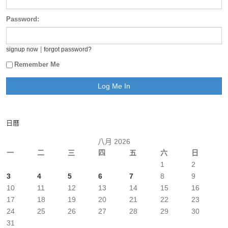
Password:
|
signup now
forgot password?
Remember Me
日曆
八月 2026
一
二
三
四
五
六
日
1
2
3
4
5
6
7
8
9
10
11
12
13
14
15
16
17
18
19
20
21
22
23
24
25
26
27
28
29
30
31