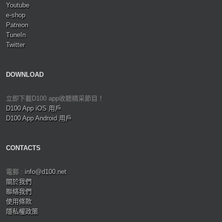
Youtube
e-shop
Patreon
TuneIn
Twitter
DOWNLOAD
立即下載D100 app收聽精采節目！
D100 App iOS 用戶
D100 App Android 用戶
CONTACTS
電郵 :
info@d100.net
關於我們
聯絡我們
使用條款
隱私權政策