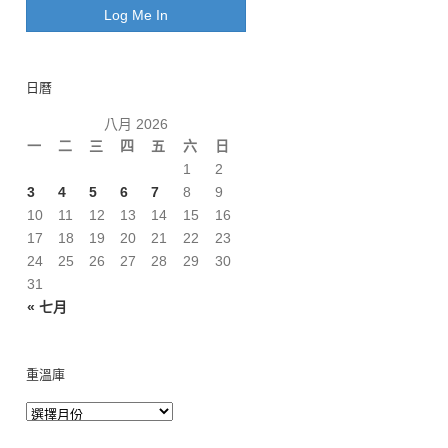
日曆
八月 2026
一
二
三
四
五
六
日
1
2
3
4
5
6
7
8
9
10
11
12
13
14
15
16
17
18
19
20
21
22
23
24
25
26
27
28
29
30
31
« 七月
重溫庫