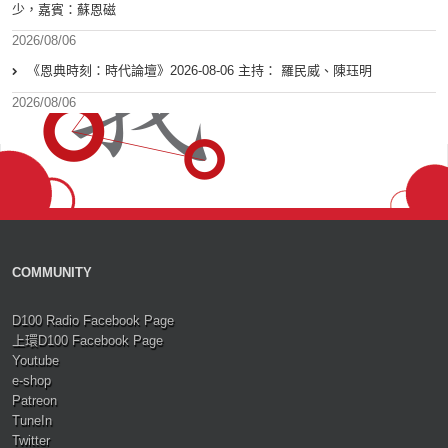
少，嘉賓：蘇恩磁
2026/08/06
《恩典時刻：時代論壇》2026-08-06 主持： 羅民威、陳珏明
2026/08/06
COMMUNITY
D100 Radio Facebook Page
上環D100 Facebook Page
Youtube
e-shop
Patreon
TuneIn
Twitter