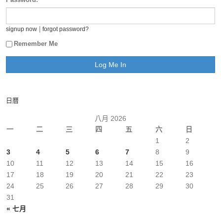
|
signup now
forgot password?
Remember Me
日曆
八月 2026
一
二
三
四
五
六
日
1
2
3
4
5
6
7
8
9
10
11
12
13
14
15
16
17
18
19
20
21
22
23
24
25
26
27
28
29
30
31
« 七月