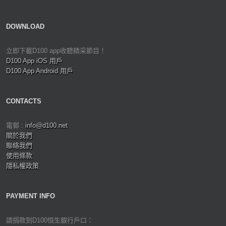
DOWNLOAD
立即下載D100 app收聽精采節目！
D100 App iOS 用戶
D100 App Android 用戶
CONTACTS
電郵 :
info@d100.net
關於我們
聯絡我們
使用條款
隱私權政策
PAYMENT INFO
請捐款到D100恒生銀行戶口：