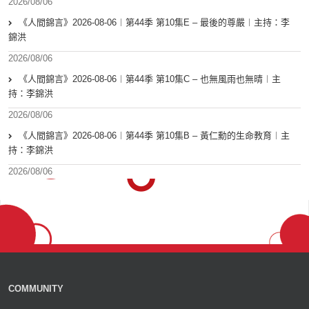
2026/08/06
《人間錦言》2026-08-06︱第44季 第10集E – 最後的尊嚴︱主持：李
錦洪
2026/08/06
《人間錦言》2026-08-06︱第44季 第10集C – 也無風雨也無晴︱主
持：李錦洪
2026/08/06
《人間錦言》2026-08-06︱第44季 第10集B – 黃仁勳的生命教育︱主
持：李錦洪
2026/08/06
COMMUNITY