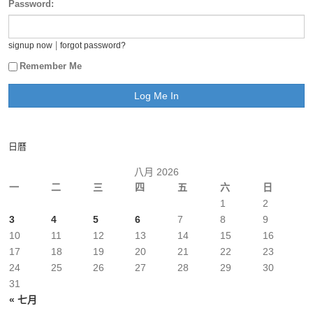
Password:
|
signup now
forgot password?
Remember Me
日曆
八月 2026
一
二
三
四
五
六
日
1
2
3
4
5
6
7
8
9
10
11
12
13
14
15
16
17
18
19
20
21
22
23
24
25
26
27
28
29
30
31
« 七月