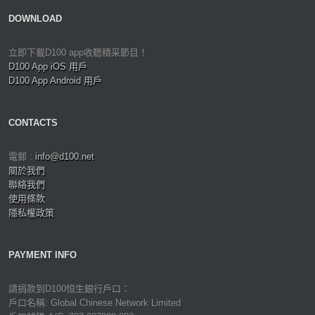
DOWNLOAD
立即下載D100 app收聽精采節目！
D100 App iOS 用戶
D100 App Android 用戶
CONTACTS
電郵 :
info@d100.net
關於我們
聯絡我們
使用條款
隱私權政策
PAYMENT INFO
請捐款到D100恒生銀行戶口：
戶口名稱: Global Chinese Network Limited