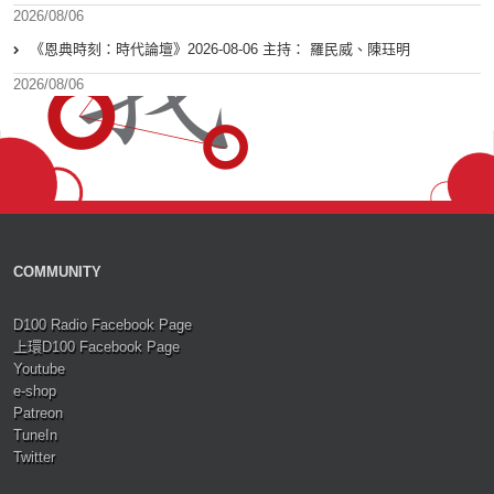
2026/08/06
《恩典時刻：時代論壇》2026-08-06 主持： 羅民威、陳珏明
2026/08/06
COMMUNITY
D100 Radio Facebook Page
上環D100 Facebook Page
Youtube
e-shop
Patreon
TuneIn
Twitter