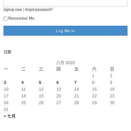
|
signup now
forgot password?
Remember Me
日曆
八月 2026
一
二
三
四
五
六
日
1
2
3
4
5
6
7
8
9
10
11
12
13
14
15
16
17
18
19
20
21
22
23
24
25
26
27
28
29
30
31
« 七月