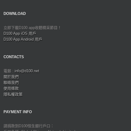
DOWNLOAD
立即下載D100 app收聽精采節目！
D100 App iOS 用戶
D100 App Android 用戶
CONTACTS
電郵 :
info@d100.net
關於我們
聯絡我們
使用條款
隱私權政策
PAYMENT INFO
請捐款到D100恒生銀行戶口：