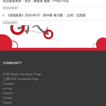
來自星星美食︱主持：陳俊偉 嘉賓：Philip Fung
2026/08/07
《西城故事》2026-08-07︱第44季 第10集 ︱主持：沈西城
2026/08/07
COMMUNITY
D100 Radio Facebook Page
上環D100 Facebook Page
Youtube
e-shop
Patreon
TuneIn
Twitter