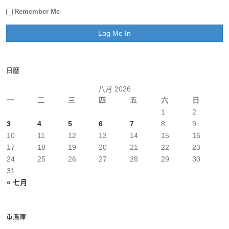
Remember Me
日曆
八月 2026
一
二
三
四
五
六
日
1
2
3
4
5
6
7
8
9
10
11
12
13
14
15
16
17
18
19
20
21
22
23
24
25
26
27
28
29
30
31
« 七月
重溫庫