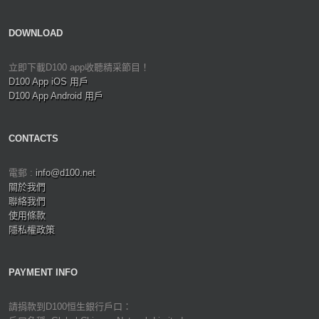
DOWNLOAD
立即下載D100 app收聽精采節目！
D100 App iOS 用戶
D100 App Android 用戶
CONTACTS
電郵 :
info@d100.net
關於我們
聯絡我們
使用條款
隱私權政策
PAYMENT INFO
請捐款到D100恒生銀行戶口：