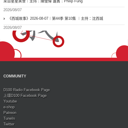
來自星星美食︱主持：陳俊偉 嘉賓：Philip Fung
2026/08/07
《西城故事》2026-08-07︱第44季 第10集 ︱主持：沈西城
2026/08/07
COMMUNITY
D100 Radio Facebook Page
上環D100 Facebook Page
Youtube
e-shop
Patreon
TuneIn
Twitter