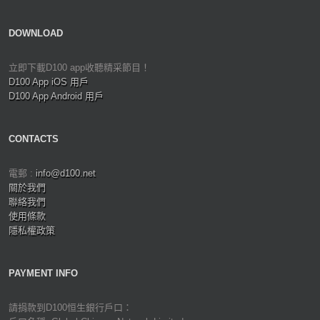
DOWNLOAD
立即下載D100 app收聽精采節目！
D100 App iOS 用戶
D100 App Android 用戶
CONTACTS
電郵 :
info@d100.net
關於我們
聯絡我們
使用條款
隱私權政策
PAYMENT INFO
請捐款到D100恒生銀行戶口：