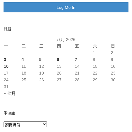
日曆
八月 2026
一
二
三
四
五
六
日
1
2
3
4
5
6
7
8
9
10
11
12
13
14
15
16
17
18
19
20
21
22
23
24
25
26
27
28
29
30
31
« 七月
重溫庫