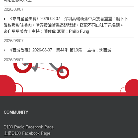
2026/08/07
《來自星星美食》2026-08-07︱深圳高端新派中菜驚喜重重！脆卜卜
酸甜燈影咕嚕肉，堂弄黃油蟹黯然銷魂飯，搭配不同口味干邑名釀。︱
來自星星美食︱主持：陳俊偉 嘉賓：Philip Fung
2026/08/07
《西城故事》2026-08-07︱第44季 第10集 ︱主持：沈西城
2026/08/07
COMMUNITY
D100 Radio Facebook Page
上環D100 Facebook Page