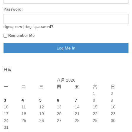
Password:
|
signup now
forgot password?
Remember Me
日曆
八月 2026
一
二
三
四
五
六
日
1
2
3
4
5
6
7
8
9
10
11
12
13
14
15
16
17
18
19
20
21
22
23
24
25
26
27
28
29
30
31