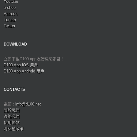
Youtube
e-shop
Patreon
TuneIn
Twitter
DOWNLOAD
立即下載D100 app收聽精采節目！
D100 App iOS 用戶
D100 App Android 用戶
CONTACTS
電郵 :
info@d100.net
關於我們
聯絡我們
使用條款
隱私權政策