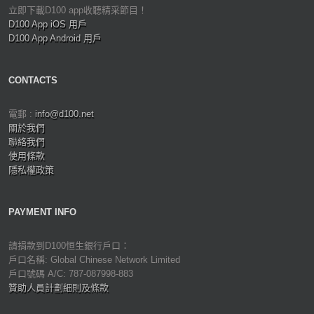
立即下載D100 app收聽精采節目！
D100 App iOS 用戶
D100 App Android 用戶
CONTACTS
電郵 :
info@d100.net
關於我們
聯絡我們
使用條款
隱私權政策
PAYMENT INFO
請捐款到D100恒生銀行戶口：
戶口名稱: Global Chinese Network Limited
戶口號碼 A/C: 787-087998-883
贊助人員計劃細則及條款