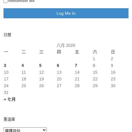
Remember Me
日曆
八月 2026
一
二
三
四
五
六
日
1
2
3
4
5
6
7
8
9
10
11
12
13
14
15
16
17
18
19
20
21
22
23
24
25
26
27
28
29
30
31
« 七月
重溫庫