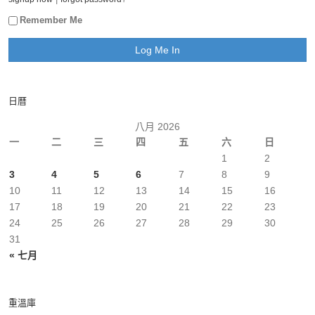
Remember Me
日曆
八月 2026
一
二
三
四
五
六
日
1
2
3
4
5
6
7
8
9
10
11
12
13
14
15
16
17
18
19
20
21
22
23
24
25
26
27
28
29
30
31
« 七月
重溫庫