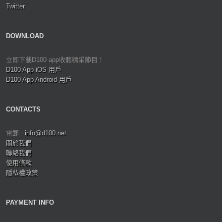
Twitter
DOWNLOAD
立即下載D100 app收聽精采節目！
D100 App iOS 用戶
D100 App Android 用戶
CONTACTS
電郵 :
info@d100.net
關於我們
聯絡我們
使用條款
隱私權政策
PAYMENT INFO