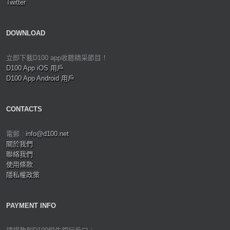
Twitter
DOWNLOAD
立即下載D100 app收聽精采節目！
D100 App iOS 用戶
D100 App Android 用戶
CONTACTS
電郵 :
info@d100.net
關於我們
聯絡我們
使用條款
隱私權政策
PAYMENT INFO