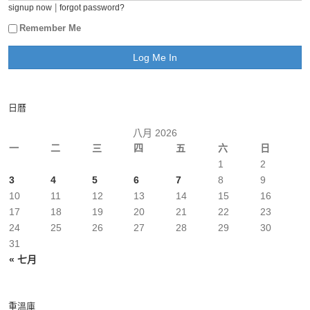
|
signup now
forgot password?
Remember Me
日曆
八月 2026
一
二
三
四
五
六
日
1
2
3
4
5
6
7
8
9
10
11
12
13
14
15
16
17
18
19
20
21
22
23
24
25
26
27
28
29
30
31
« 七月
重溫庫