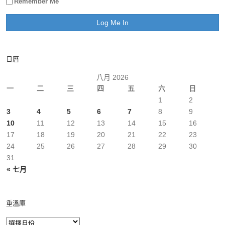
Remember Me
日曆
八月 2026
一
二
三
四
五
六
日
1
2
3
4
5
6
7
8
9
10
11
12
13
14
15
16
17
18
19
20
21
22
23
24
25
26
27
28
29
30
31
« 七月
重溫庫