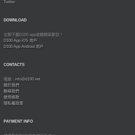
Twitter
DOWNLOAD
立即下載D100 app收聽精采節目！
D100 App iOS 用戶
D100 App Android 用戶
CONTACTS
電郵 :
info@d100.net
關於我們
聯絡我們
使用條款
隱私權政策
PAYMENT INFO