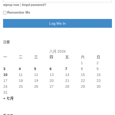
|
signup now
forgot password?
Remember Me
日曆
八月 2026
一
二
三
四
五
六
日
1
2
3
4
5
6
7
8
9
10
11
12
13
14
15
16
17
18
19
20
21
22
23
24
25
26
27
28
29
30
31
« 七月