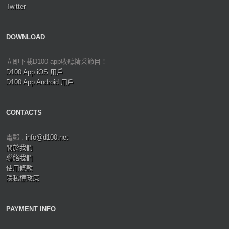
Twitter
DOWNLOAD
立即下載D100 app收聽精采節目！
D100 App iOS 用戶
D100 App Android 用戶
CONTACTS
電郵 :
info@d100.net
關於我們
聯絡我們
使用條款
隱私權政策
PAYMENT INFO