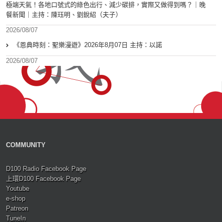
極端天氣！各地口號式的綠色出行、減少碳排，實際又做得到嗎？｜晚
餐新聞｜主持：陳珏明、劉銳紹（夫子）
2026/08/07
《恩典時刻：聖樂漫遊》2026年8月07日 主持：以諾
2026/08/07
COMMUNITY
D100 Radio Facebook Page
上環D100 Facebook Page
Youtube
e-shop
Patreon
TuneIn