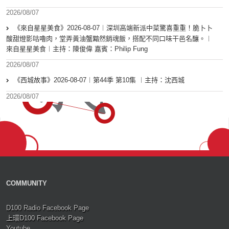
2026/08/07
《來自星星美食》2026-08-07︱深圳高端新派中菜驚喜重重！脆卜卜
酸甜燈影咕嚕肉，堂弄黃油蟹黯然銷魂飯，搭配不同口味干邑名釀。︱
來自星星美食︱主持：陳俊偉 嘉賓：Philip Fung
2026/08/07
《西城故事》2026-08-07︱第44季 第10集 ︱主持：沈西城
2026/08/07
COMMUNITY
D100 Radio Facebook Page
上環D100 Facebook Page
Youtube