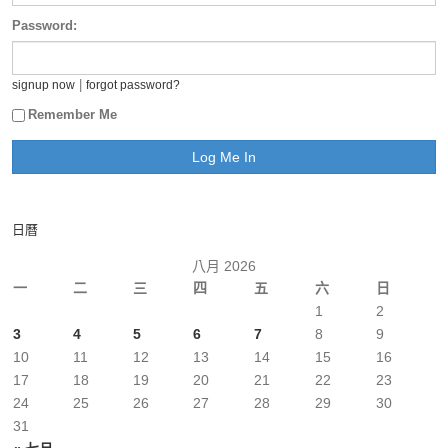
Password:
|
signup now
forgot password?
Remember Me
日曆
八月 2026
一
二
三
四
五
六
日
1
2
3
4
5
6
7
8
9
10
11
12
13
14
15
16
17
18
19
20
21
22
23
24
25
26
27
28
29
30
31