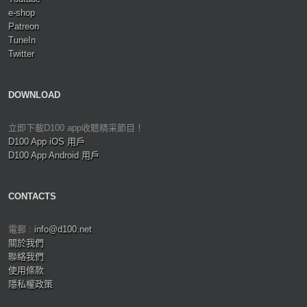
e-shop
Patreon
TuneIn
Twitter
DOWNLOAD
立即下載D100 app收聽精采節目！
D100 App iOS 用戶
D100 App Android 用戶
CONTACTS
電郵 :
info@d100.net
關於我們
聯絡我們
使用條款
隱私權政策