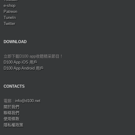
e-shop
Patreon
TuneIn
Twitter
DOWNLOAD
立即下載D100 app收聽精采節目！
D100 App iOS 用戶
D100 App Android 用戶
CONTACTS
電郵 :
info@d100.net
關於我們
聯絡我們
使用條款
隱私權政策