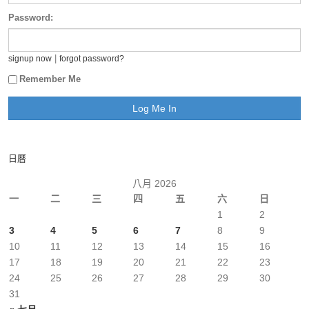
Password:
|
signup now
forgot password?
Remember Me
日曆
八月 2026
一
二
三
四
五
六
日
1
2
3
4
5
6
7
8
9
10
11
12
13
14
15
16
17
18
19
20
21
22
23
24
25
26
27
28
29
30
31