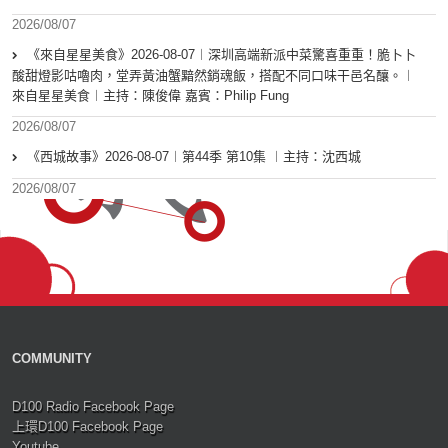
2026/08/07
《來自星星美食》2026-08-07︱深圳高端新派中菜驚喜重重！脆卜卜
酸甜燈影咕嚕肉，堂弄黃油蟹黯然銷魂飯，搭配不同口味干邑名釀。︱
來自星星美食︱主持：陳俊偉 嘉賓：Philip Fung
2026/08/07
《西城故事》2026-08-07︱第44季 第10集 ︱主持：沈西城
2026/08/07
COMMUNITY
D100 Radio Facebook Page
上環D100 Facebook Page
Youtube