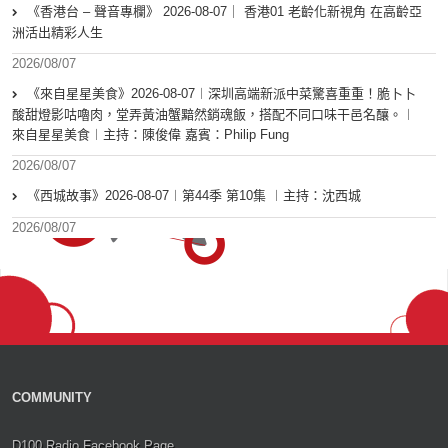
《香港台 – 聲音專欄》 2026-08-07｜ 香港01 老齡化新視角 在高齡亞
洲活出精彩人生
2026/08/07
《來自星星美食》2026-08-07︱深圳高端新派中菜驚喜重重！脆卜卜
酸甜燈影咕嚕肉，堂弄黃油蟹黯然銷魂飯，搭配不同口味干邑名釀。︱
來自星星美食︱主持：陳俊偉 嘉賓：Philip Fung
2026/08/07
《西城故事》2026-08-07︱第44季 第10集 ︱主持：沈西城
2026/08/07
COMMUNITY
D100 Radio Facebook Page