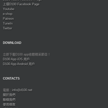
上環D100 Facebook Page
Youtube
e-shop
Patreon
TuneIn
Twitter
DOWNLOAD
立即下載D100 app收聽精采節目！
D100 App iOS 用戶
D100 App Android 用戶
CONTACTS
電郵 :
info@d100.net
關於我們
聯絡我們
使用條款