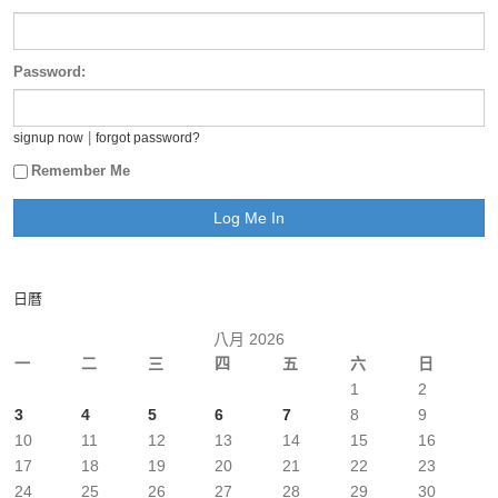
Password:
|
signup now
forgot password?
Remember Me
日曆
八月 2026
一
二
三
四
五
六
日
1
2
3
4
5
6
7
8
9
10
11
12
13
14
15
16
17
18
19
20
21
22
23
24
25
26
27
28
29
30