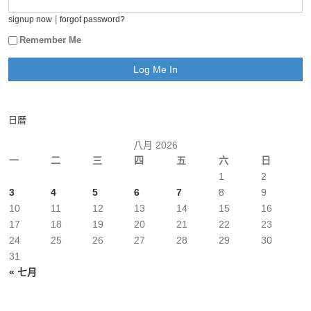
|
signup now
forgot password?
Remember Me
日曆
八月 2026
一
二
三
四
五
六
日
1
2
3
4
5
6
7
8
9
10
11
12
13
14
15
16
17
18
19
20
21
22
23
24
25
26
27
28
29
30
31
« 七月