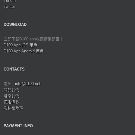
TuneIn
Twitter
DOWNLOAD
立即下載D100 app收聽精采節目！
D100 App iOS 用戶
D100 App Android 用戶
CONTACTS
電郵 :
info@d100.net
關於我們
聯絡我們
使用條款
隱私權政策
PAYMENT INFO