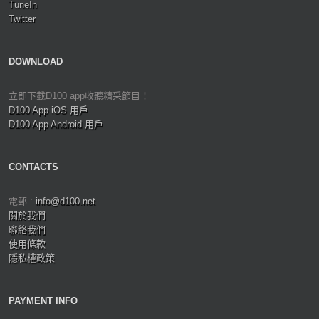
TuneIn
Twitter
DOWNLOAD
立即下載D100 app收聽精采節目！
D100 App iOS 用戶
D100 App Android 用戶
CONTACTS
電郵 :
info@d100.net
關於我們
聯絡我們
使用條款
隱私權政策
PAYMENT INFO