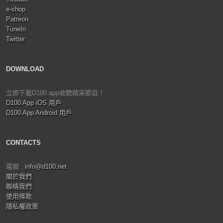
e-shop
Patreon
TuneIn
Twitter
DOWNLOAD
立即下載D100 app收聽精采節目！
D100 App iOS 用戶
D100 App Android 用戶
CONTACTS
電郵 :
info@d100.net
關於我們
聯絡我們
使用條款
隱私權政策