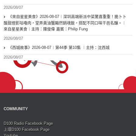
2026/08/07
《來自星星美食》2026-08-07︱深圳高端新派中菜驚喜重重！脆卜卜
酸甜燈影咕嚕肉，堂弄黃油蟹黯然銷魂飯，搭配不同口味干邑名釀。︱
來自星星美食︱主持：陳俊偉 嘉賓：Philip Fung
2026/08/07
《西城故事》2026-08-07︱第44季 第10集 ︱主持：沈西城
2026/08/07
COMMUNITY
D100 Radio Facebook Page
上環D100 Facebook Page
Youtube