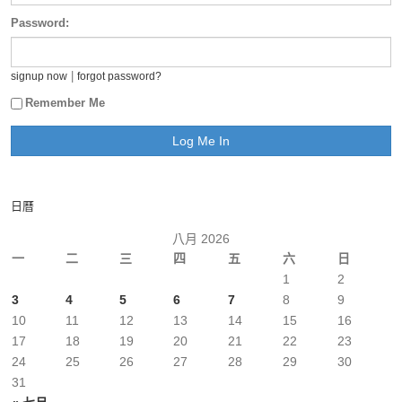
Password:
|
signup now
forgot password?
Remember Me
日曆
八月 2026
一
二
三
四
五
六
日
1
2
3
4
5
6
7
8
9
10
11
12
13
14
15
16
17
18
19
20
21
22
23
24
25
26
27
28
29
30
31