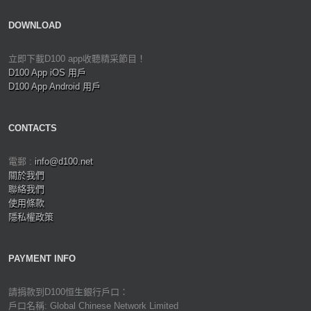
DOWNLOAD
立即下載D100 app收聽精采節目！
D100 App iOS 用戶
D100 App Android 用戶
CONTACTS
電郵 :
info@d100.net
關於我們
聯絡我們
使用條款
隱私權政策
PAYMENT INFO
請捐款到D100恒生銀行戶口：
戶口名稱: Global Chinese Network Limited