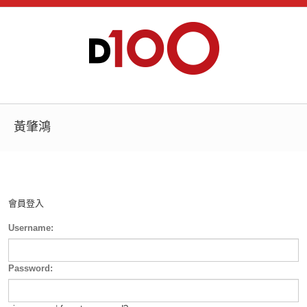
黃肇鴻
會員登入
Username:
Password: