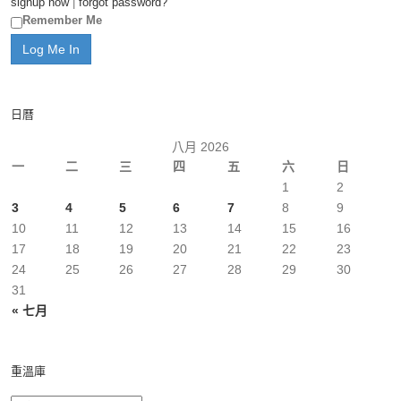
signup now
|
forgot password?
Remember Me
日曆
八月 2026
一
二
三
四
五
六
日
1
2
3
4
5
6
7
8
9
10
11
12
13
14
15
16
17
18
19
20
21
22
23
24
25
26
27
28
29
30
31
« 七月
重溫庫