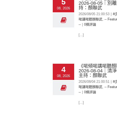
5
2026-08-05︱
持：顏聯武
08, 2026
2026/08/05 21:00:53
|
#
啱講啱聽顏聯武
,
-- Featu
--
|
0條評論
[...]
《啱傾啱講啱聽顏
4
2026-08-04︱
主持：顏聯武
08, 2026
2026/08/04 21:00:51
|
#
啱講啱聽顏聯武
,
-- Featu
--
|
0條評論
[...]