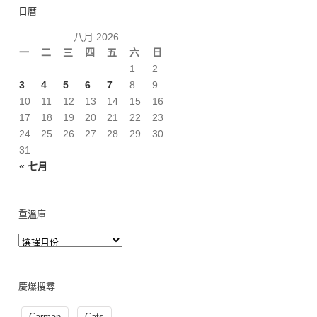
日曆
八月 2026
一
二
三
四
五
六
日
1
2
3
4
5
6
7
8
9
10
11
12
13
14
15
16
17
18
19
20
21
22
23
24
25
26
27
28
29
30
31
« 七月
重溫庫
慶爆搜尋
Carman
Cats