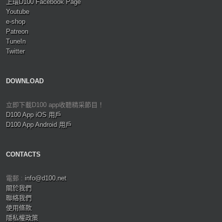
上環D100 Facebook Page
Youtube
e-shop
Patreon
TuneIn
Twitter
DOWNLOAD
立即下載D100 app收聽精采節目！
D100 App iOS 用戶
D100 App Android 用戶
CONTACTS
電郵 :
info@d100.net
關於我們
聯絡我們
使用條款
隱私權政策