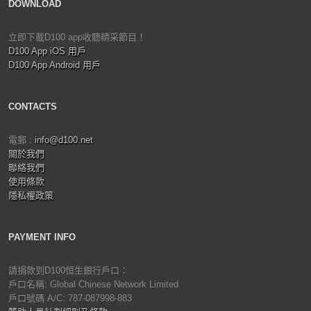
DOWNLOAD
立即下載D100 app收聽精采節目！
D100 App iOS 用戶
D100 App Android 用戶
CONTACTS
電郵 :
info@d100.net
關於我們
聯絡我們
使用條款
隱私權政策
PAYMENT INFO
請捐款到D100恒生銀行戶口：
戶口名稱: Global Chinese Network Limited
戶口號碼 A/C: 787-087998-883