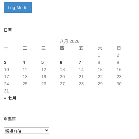
日曆
八月 2026
一
二
三
四
五
六
日
1
2
3
4
5
6
7
8
9
10
11
12
13
14
15
16
17
18
19
20
21
22
23
24
25
26
27
28
29
30
31
« 七月
重溫庫