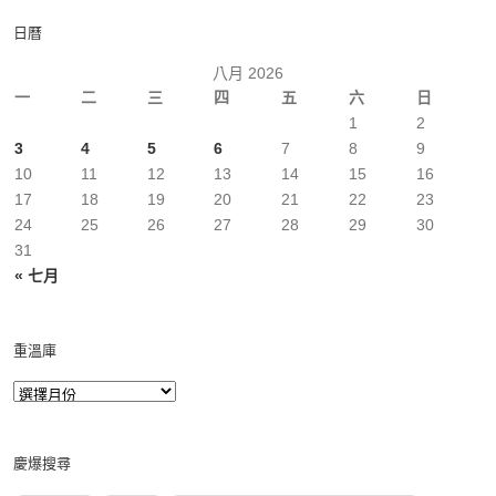
日曆
八月 2026
一
二
三
四
五
六
日
1
2
3
4
5
6
7
8
9
10
11
12
13
14
15
16
17
18
19
20
21
22
23
24
25
26
27
28
29
30
31
« 七月
重溫庫
慶爆搜尋