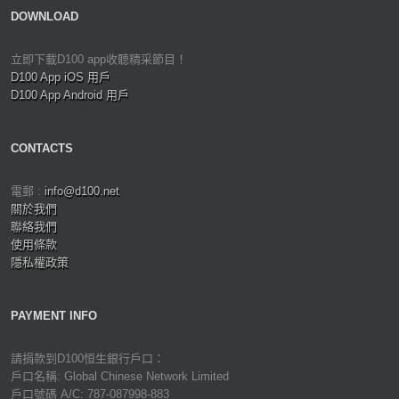
DOWNLOAD
立即下載D100 app收聽精采節目！
D100 App iOS 用戶
D100 App Android 用戶
CONTACTS
電郵 :
info@d100.net
關於我們
聯絡我們
使用條款
隱私權政策
PAYMENT INFO
請捐款到D100恒生銀行戶口：
戶口名稱: Global Chinese Network Limited
戶口號碼 A/C: 787-087998-883