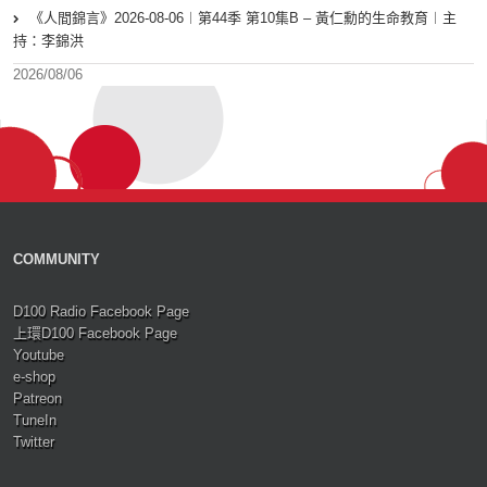
《人間錦言》2026-08-06︱第44季 第10集B – 黃仁勳的生命教育︱主
持：李錦洪
2026/08/06
COMMUNITY
D100 Radio Facebook Page
上環D100 Facebook Page
Youtube
e-shop
Patreon
TuneIn
Twitter