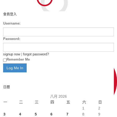
會員登入
Username:
Password:
signup now
|
forgot password?
Remember Me
日曆
八月 2026
一
二
三
四
五
六
日
1
2
3
4
5
6
7
8
9