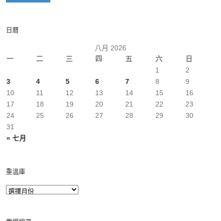
日曆
八月 2026
一
二
三
四
五
六
日
1
2
3
4
5
6
7
8
9
10
11
12
13
14
15
16
17
18
19
20
21
22
23
24
25
26
27
28
29
30
31
« 七月
重溫庫