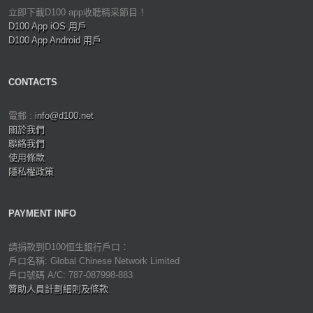
立即下載D100 app收聽精采節目！
D100 App iOS 用戶
D100 App Android 用戶
CONTACTS
電郵 :
info@d100.net
關於我們
聯絡我們
使用條款
隱私權政策
PAYMENT INFO
請捐款到D100恒生銀行戶口：
戶口名稱: Global Chinese Network Limited
戶口號碼 A/C: 787-087998-883
贊助人員計劃細則及條款