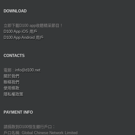
DOWNLOAD
立即下載D100 app收聽精采節目！
D100 App iOS 用戶
D100 App Android 用戶
CONTACTS
電郵 :
info@d100.net
關於我們
聯絡我們
使用條款
隱私權政策
PAYMENT INFO
請捐款到D100恒生銀行戶口：
戶口名稱: Global Chinese Network Limited