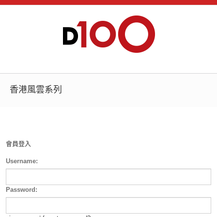
香港風雲系列
會員登入
Username:
Password: