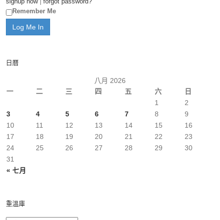
signup now
|
forgot password?
Remember Me
日曆
八月 2026
一
二
三
四
五
六
日
1
2
3
4
5
6
7
8
9
10
11
12
13
14
15
16
17
18
19
20
21
22
23
24
25
26
27
28
29
30
31
« 七月
重溫庫