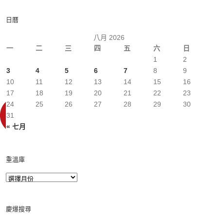
日曆
八月 2026
一
二
三
四
五
六
日
1
2
3
4
5
6
7
8
9
10
11
12
13
14
15
16
17
18
19
20
21
22
23
24
25
26
27
28
29
30
31
« 七月
重溫庫
慶爆搜尋