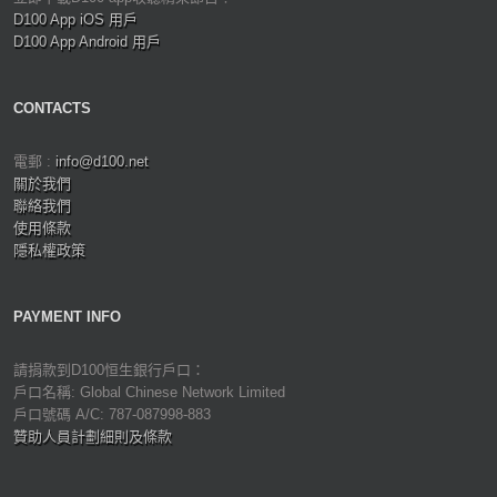
D100 App iOS 用戶
D100 App Android 用戶
CONTACTS
電郵 :
info@d100.net
關於我們
聯絡我們
使用條款
隱私權政策
PAYMENT INFO
請捐款到D100恒生銀行戶口：
戶口名稱: Global Chinese Network Limited
戶口號碼 A/C: 787-087998-883
贊助人員計劃細則及條款