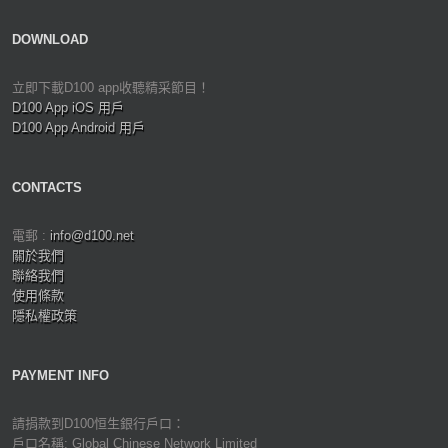
DOWNLOAD
立即下載D100 app收聽精采節目！
D100 App iOS 用戶
D100 App Android 用戶
CONTACTS
電郵 :
info@d100.net
關於我們
聯絡我們
使用條款
隱私權政策
PAYMENT INFO
請捐款到D100恒生銀行戶口：
戶口名稱: Global Chinese Network Limited