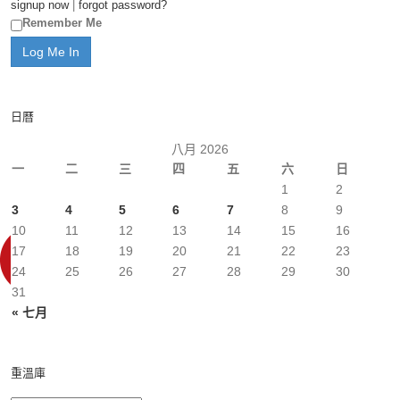
signup now
|
forgot password?
Remember Me
日曆
八月 2026
一
二
三
四
五
六
日
1
2
3
4
5
6
7
8
9
10
11
12
13
14
15
16
17
18
19
20
21
22
23
24
25
26
27
28
29
30
31
« 七月
重溫庫