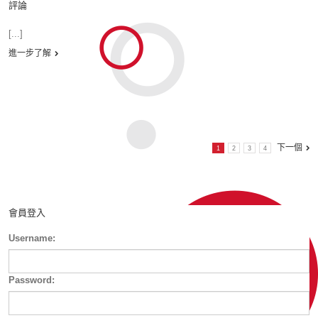
評論
[...]
進一步了解
下一個
1
2
3
4
會員登入
Username:
Password: