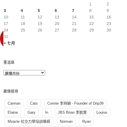
1
2
3
4
5
6
7
8
9
10
11
12
13
14
15
16
17
18
19
20
21
22
23
24
25
26
27
28
29
30
31
« 七月
重溫庫
慶爆搜尋
Carman
Cats
Connie 李玥穎 - Founder of Drip39
Elaine
Gary
In
JBS Brian 李凱賢
Louise
Miracle 社交力學培訓導師
Norman
Ryan