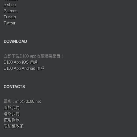
e-shop
Patreon
TuneIn
Twitter
DOWNLOAD
立即下載D100 app收聽精采節目！
D100 App iOS 用戶
D100 App Android 用戶
CONTACTS
電郵 :
info@d100.net
關於我們
聯絡我們
使用條款
隱私權政策