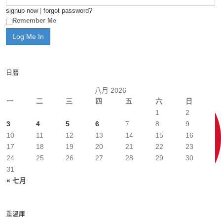
signup now
|
forgot password?
Remember Me
日曆
八月 2026
一
二
三
四
五
六
日
1
2
3
4
5
6
7
8
9
10
11
12
13
14
15
16
17
18
19
20
21
22
23
24
25
26
27
28
29
30
31
« 七月
重溫庫