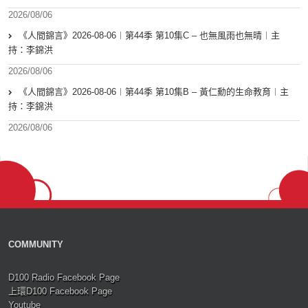
2026/08/06
《人間錦言》2026-08-06︱第44季 第10集C – 也無風雨也無晴︱主
持：李錦洪
2026/08/06
《人間錦言》2026-08-06︱第44季 第10集B – 黃仁勳的生命教育︱主
持：李錦洪
2026/08/06
COMMUNITY
D100 Radio Facebook Page
上環D100 Facebook Page
Youtube