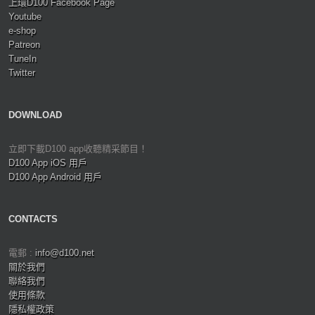
上環D100 Facebook Page
Youtube
e-shop
Patreon
TuneIn
Twitter
DOWNLOAD
立即下載D100 app收聽精采節目！
D100 App iOS 用戶
D100 App Android 用戶
CONTACTS
電郵 :
info@d100.net
關於我們
聯絡我們
使用條款
隱私權政策