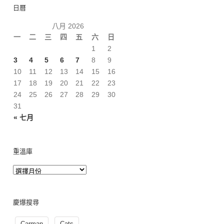
日曆
八月 2026
一
二
三
四
五
六
日
1
2
3
4
5
6
7
8
9
10
11
12
13
14
15
16
17
18
19
20
21
22
23
24
25
26
27
28
29
30
31
« 七月
重溫庫
慶爆搜尋
Carman
Cats