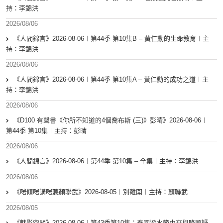
持：李錦洪
2026/08/06
《人間錦言》2026-08-06︱第44季 第10集B – 黃仁勳的生命教育︱主
持：李錦洪
2026/08/06
《人間錦言》2026-08-06︱第44季 第10集A – 黃仁勳的成功之道︱主
持：李錦洪
2026/08/06
《D100 有聲書《你所不知道的4個喬布斯 (三)》彭晴》2026-08-06︱
第44季 第10集︱主持：彭晴
2026/08/06
《人間錦言》2026-08-06︱第44季 第10集 – 全集︱主持：李錦洪
2026/08/06
《啱傾啱講啱聽顏聯武》2026-08-05︱別離開︱主持：顏聯武
2026/08/05
《魅影空間》2026-08-06︱第43季第10集：泰國潑水節由來與降頭疑