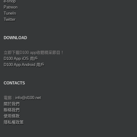
e-shop
Patreon
TuneIn
Twitter
DOWNLOAD
立即下載D100 app收聽精采節目！
D100 App iOS 用戶
D100 App Android 用戶
CONTACTS
電郵 :
info@d100.net
關於我們
聯絡我們
使用條款
隱私權政策