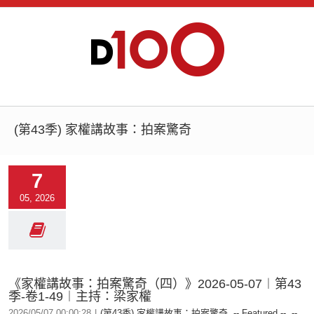
(第43季) 家權講故事：拍案驚奇
7
05, 2026
《家權講故事：拍案驚奇（四）》2026-05-07︱第43
季-卷1-49︱主持：梁家權
2026/05/07 00:00:28
|
(第43季) 家權講故事：拍案驚奇
,
-- Featured --
,
--