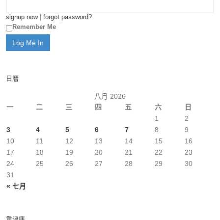
signup now
|
forgot password?
Remember Me
日曆
八月 2026
一
二
三
四
五
六
日
1
2
3
4
5
6
7
8
9
10
11
12
13
14
15
16
17
18
19
20
21
22
23
24
25
26
27
28
29
30
31
« 七月
重溫庫